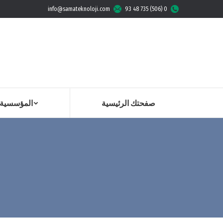
info@samateknoloji.com
0 (506) 735 48 93
صفحتك الرئيسية
المؤسسية