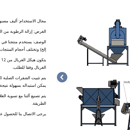
مجال الاستخدام: أليف مصنوع
الغرض: إزالة الرطوبة من الحي
إلخ) وتختلف أحجام المنتجات
الغربال وفقا للطلب.
يمكن استبداله بسهولة نتيجة 
يتم تصنيع آلتنا مع تسوية الغ
الطريقة.
يرجى الاتصال بنا للحصول ع